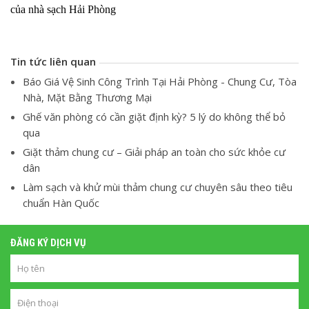
của nhà sạch Hải Phòng
Tin tức liên quan
Báo Giá Vệ Sinh Công Trình Tại Hải Phòng - Chung Cư, Tòa
Nhà, Mặt Bằng Thương Mại
Ghế văn phòng có cần giặt định kỳ? 5 lý do không thể bỏ
qua
Giặt thảm chung cư – Giải pháp an toàn cho sức khỏe cư
dân
Làm sạch và khử mùi thảm chung cư chuyên sâu theo tiêu
chuẩn Hàn Quốc
ĐĂNG KÝ DỊCH VỤ