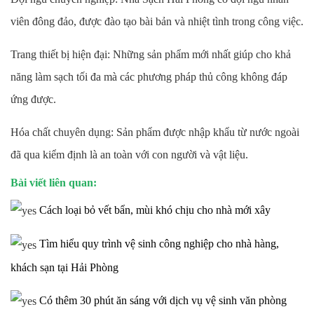
viên đông đảo, được đào tạo bài bản và nhiệt tình trong công việc.
Trang thiết bị hiện đại: Những sản phẩm mới nhất giúp cho khả
năng làm sạch tối đa mà các phương pháp thủ công không đáp
ứng được.
Hóa chất chuyên dụng: Sản phẩm được nhập khẩu từ nước ngoài
đã qua kiểm định là an toàn với con người và vật liệu.
Bài viết liên quan:
Cách loại bỏ vết bẩn, mùi khó chịu cho nhà mới xây
Tìm hiểu quy trình vệ sinh công nghiệp cho nhà hàng,
khách sạn tại Hải Phòng
Có thêm 30 phút ăn sáng với dịch vụ vệ sinh văn phòng