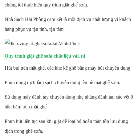
chúng tôi thực hiện quy trình giặt ghế sofa.
Nhà Sạch Hải Phòng cam kết là một dịch vụ chất lượng vì khách
hàng phục vụ tận tình, tận tâm.
Quy trình giặt ghế sofa chất liệu vải, nỉ
Hút bụi trên mặt ghế, các khe kẽ ghế bằng máy hút chuyên dụng.
Phun dung dịch làm sạch chuyên dụng lên bề mặt ghế sofa.
Sử dụng máy đánh tay chuyên dụng nhẹ nhàng đánh tan các vết ố
bẩn bám trên mặt ghế.
Phun hút liên tục sau khi giặt để loại bỏ hoàn toàn tồn lưu dung
dịch trong ghế sofa.