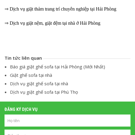
⇒
Dịch vụ giặt thảm trang trí chuyên nghiệp tại Hải Phòng
⇒
Dịch vụ giặt nệm, giặt đệm tại nhà ở Hải Phòng
Tin tức liên quan
Báo giá giặt ghế sofa tại Hải Phòng (Mới Nhất)
Giặt ghế sofa tại nhà
Dịch vụ giặt ghế sofa tại nhà
Dịch vụ giặt ghế sofa tại Phú Thọ
ĐĂNG KÝ DỊCH VỤ