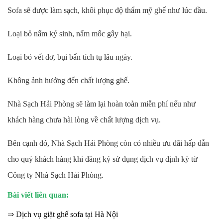
Sofa sẽ được làm sạch, khôi phục độ thẩm mỹ ghế như lúc đầu.
Loại bỏ nấm ký sinh, nấm mốc gây hại.
Loại bỏ vết dơ, bụi bẩn tích tụ lâu ngày.
Không ảnh hưởng đến chất lượng ghế.
Nhà Sạch Hải Phòng sẽ làm lại hoàn toàn miễn phí nếu như
khách hàng chưa hài lòng về chất lượng dịch vụ.
Bên cạnh đó, Nhà Sạch Hải Phòng còn có nhiều ưu đãi hấp dẫn
cho quý khách hàng khi đăng ký sử dụng dịch vụ định kỳ từ
Công ty Nhà Sạch Hải Phòng.
Bài viết liên quan:
⇒
Dịch vụ giặt ghế sofa tại Hà Nội