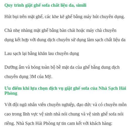
Quy trình giặt ghế sofa chất liệu da, simili
Hút bụi trên mặt ghế, các khe kẽ ghế bằng máy hút chuyên dụng.
Chà nhẹ nhàng mặt ghế bằng bàn chải hoặc máy chà chuyên
dụng kết hợp với dung dịch chuyên sử dụng làm sạch chất liệu da
Lau sạch lại bằng khăn lau chuyên dụng
Dưỡng ẩm và bóng toàn bộ bề mặt da của ghế bằng dung dịch
chuyên dụng 3M của Mỹ.
Ưu điểm khi lựa chọn dịch vụ giặt ghế sofa của Nhà Sạch Hải
Phòng
Với đội ngũ nhân viên chuyên nghiệp, đạo đức và có chuyên môn
cao trong lĩnh vực vệ sinh nhà nói chung và vệ sinh ghế sofa nói
riêng. Nhà Sạch Hải Phòng tự tin cam kết với khách hàng: