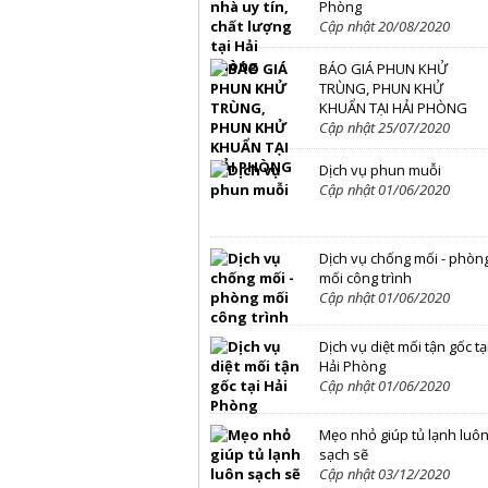
Phòng
Cập nhật 20/08/2020
BÁO GIÁ PHUN KHỬ
TRÙNG, PHUN KHỬ
KHUẨN TẠI HẢI PHÒNG
Cập nhật 25/07/2020
Dịch vụ phun muỗi
Cập nhật 01/06/2020
Dịch vụ chống mối - phòn
mối công trình
Cập nhật 01/06/2020
Dịch vụ diệt mối tận gốc tạ
Hải Phòng
Cập nhật 01/06/2020
Mẹo nhỏ giúp tủ lạnh luô
sạch sẽ
Cập nhật 03/12/2020