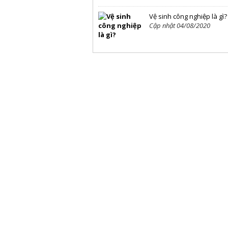
Vệ sinh công nghiệp là gì?
Cập nhật 04/08/2020