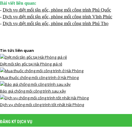
Bài viết liên quan:
-
Dịch vụ diệt mối tận gốc, phòng mối công trình Phú Quốc
-
Dịch vụ diệt mối tận gốc, phòng mối công trình Vĩnh Phúc
-
Dịch vụ diệt mối tận gốc, phòng mối công trình Phú Thọ
Tin tức liên quan
Diệt mối tận gốc tại Hải Phòng giá rẻ
Mua thuốc chống mối công trình ở Hải Phòng
Báo giá chống mối công trình sau xây
Dịch vụ chống mối công trình tốt nhất Hải Phòng
ĐĂNG KÝ DỊCH VỤ