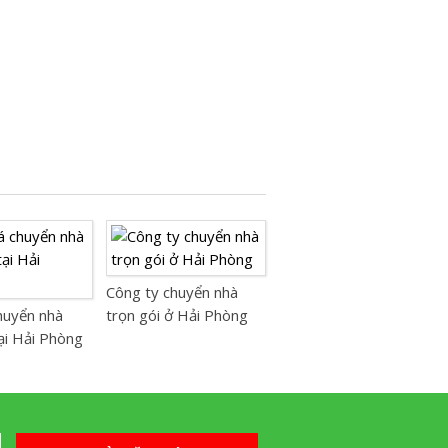
Công ty chuyển nhà
huyển nhà
trọn gói ở Hải Phòng
tại Hải Phòng