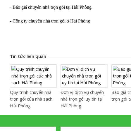
-
Báo giá chuyển nhà trọn gói tại Hải Phòng
-
Công ty chuyển nhà trọn gói ở Hải Phòng
Tin tức liên quan
Quy trình chuyển nhà
Đơn vị dịch vụ chuyển
Báo giá c
trọn gói của nhà sạch
nhà trọn gói uy tín tại
trọn gói 
Hải Phòng
Hải Phòng