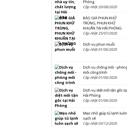
Phòng
Cập nhật 20/08/2020
BÁO GIÁ PHUN KHỬ
TRÙNG, PHUN KHỬ
KHUẨN TẠI HẢI PHÒNG
Cập nhật 25/07/2020
Dịch vụ phun muỗi
Cập nhật 01/06/2020
Dịch vụ chống mối - phòn
mối công trình
Cập nhật 01/06/2020
Dịch vụ diệt mối tận gốc tạ
Hải Phòng
Cập nhật 01/06/2020
Mẹo nhỏ giúp tủ lạnh luô
sạch sẽ
Cập nhật 03/12/2020