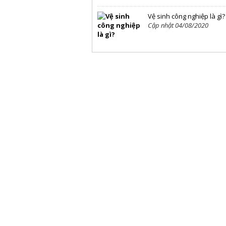
Vệ sinh công nghiệp là gì?
Cập nhật 04/08/2020